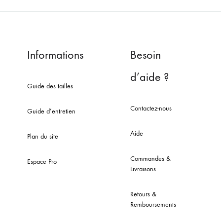
Informations
Besoin
d’aide ?
Guide des tailles
Contactez-nous
Guide d’entretien
Aide
Plan du site
Commandes &
Espace Pro
Livraisons
Retours &
Remboursements