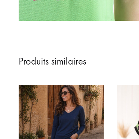
Produits similaires