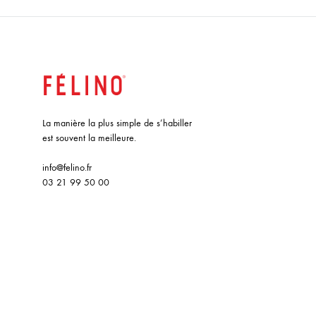
La manière la plus simple de s’habiller
est souvent la meilleure.
info@felino.fr
03 21 99 50 00