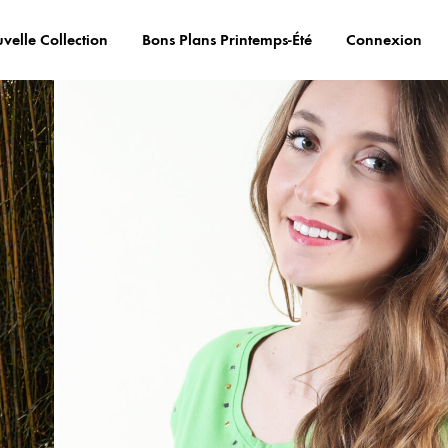
velle Collection
Bons Plans Printemps-Été
Connexion