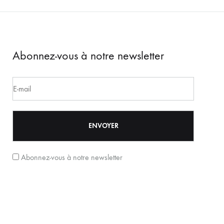
Abonnez-vous à notre newsletter
Abonnez-vous à notre newsletter