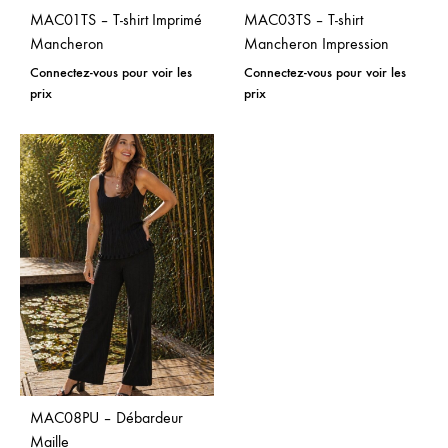
MAC01TS – T-shirt Imprimé
MAC03TS – T-shirt
Mancheron
Mancheron Impression
Connectez-vous pour voir les
Connectez-vous pour voir les
prix
prix
MAC08PU – Débardeur
Maille