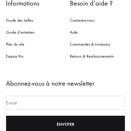
Informations
Besoin d’aide ?
Guide des tailles
Contactez-nous
Guide d’entretien
Aide
Plan du site
Commandes & Livraisons
Espace Pro
Retours & Remboursements
Abonnez-vous à notre newsletter