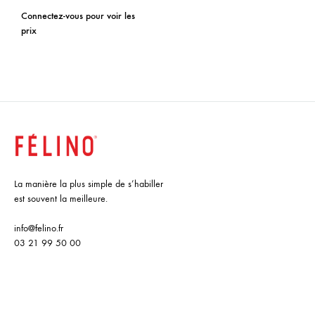
Connectez-vous pour voir les
prix
La manière la plus simple de s’habiller
est souvent la meilleure.
info@felino.fr
03 21 99 50 00