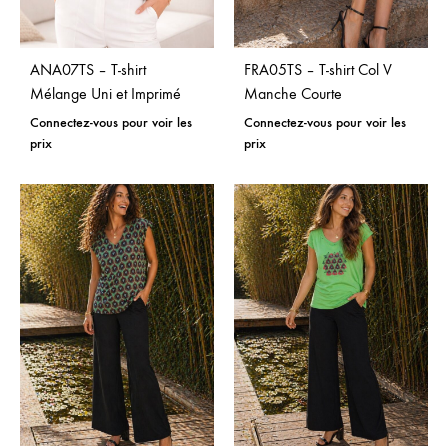
ANA07TS – T-shirt
FRA05TS – T-shirt Col V
Mélange Uni et Imprimé
Manche Courte
Connectez-vous pour voir les
Connectez-vous pour voir les
prix
prix