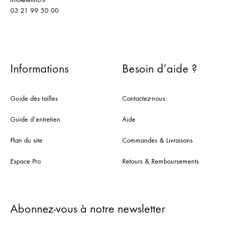
03 21 99 50 00
Informations
Besoin d’aide ?
Guide des tailles
Contactez-nous
Guide d’entretien
Aide
Plan du site
Commandes & Livraisons
Espace Pro
Retours & Remboursements
Abonnez-vous à notre newsletter