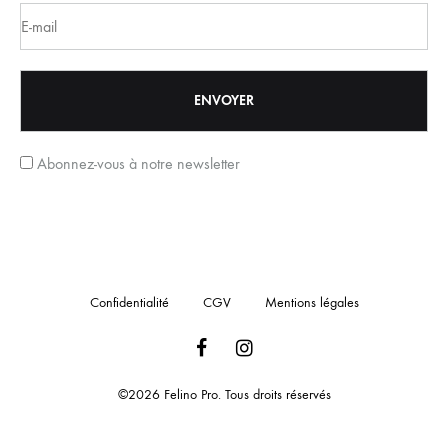
Abonnez-vous à notre newsletter
Confidentialité
CGV
Mentions légales
Facebook
Instagram
©2026 Felino Pro. Tous droits réservés