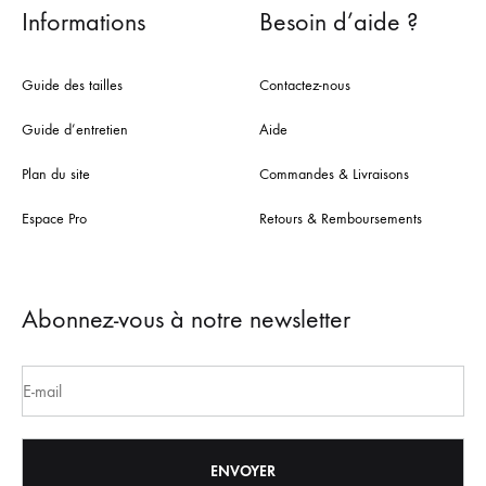
Informations
Besoin d’aide ?
Guide des tailles
Contactez-nous
Guide d’entretien
Aide
Plan du site
Commandes & Livraisons
Espace Pro
Retours & Remboursements
Abonnez-vous à notre newsletter