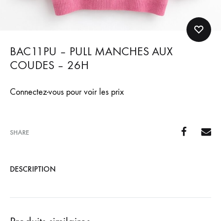
BAC11PU – PULL MANCHES AUX
COUDES – 26H
Connectez-vous pour voir les prix
SHARE
DESCRIPTION