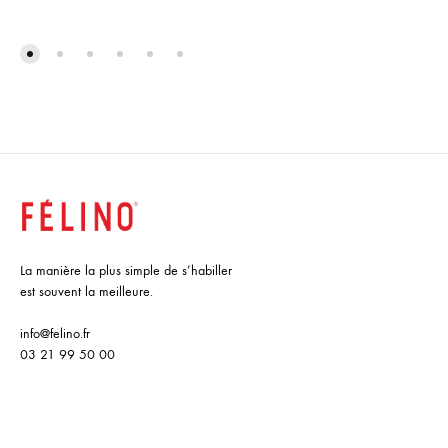
La manière la plus simple de s’habiller
est souvent la meilleure.
info@felino.fr
03 21 99 50 00