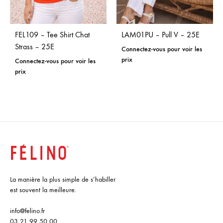
FEL109 – Tee Shirt Chat
LAM01PU – Pull V – 25E
Strass – 25E
Connectez-vous pour voir les
prix
Connectez-vous pour voir les
prix
La manière la plus simple de s’habiller
est souvent la meilleure.
info@felino.fr
03 21 99 50 00