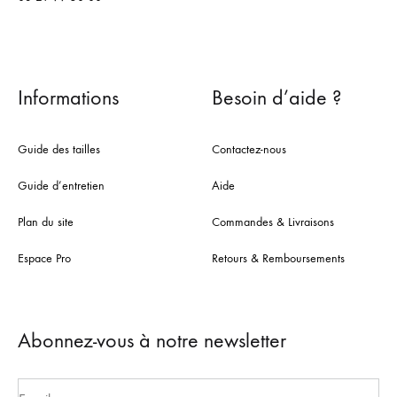
Informations
Besoin d’aide ?
Guide des tailles
Contactez-nous
Guide d’entretien
Aide
Plan du site
Commandes & Livraisons
Espace Pro
Retours & Remboursements
Abonnez-vous à notre newsletter