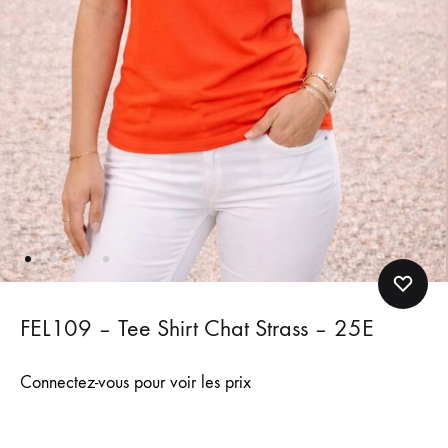
FEL109 – Tee Shirt Chat Strass – 25E
Connectez-vous pour voir les prix