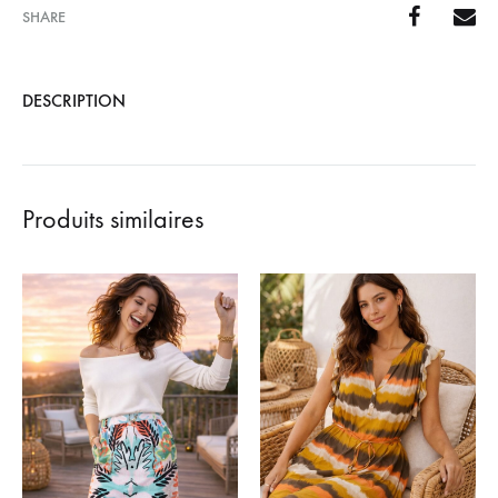
SHARE
DESCRIPTION
Produits similaires