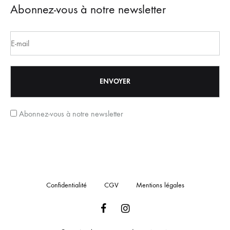
Abonnez-vous à notre newsletter
Abonnez-vous à notre newsletter
Confidentialité
CGV
Mentions légales
Facebook
Instagram