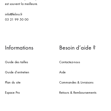
est souvent la meilleure.
info@felino.fr
03 21 99 50 00
Informations
Besoin d’aide ?
Guide des tailles
Contactez-nous
Guide d’entretien
Aide
Plan du site
Commandes & Livraisons
Espace Pro
Retours & Remboursements