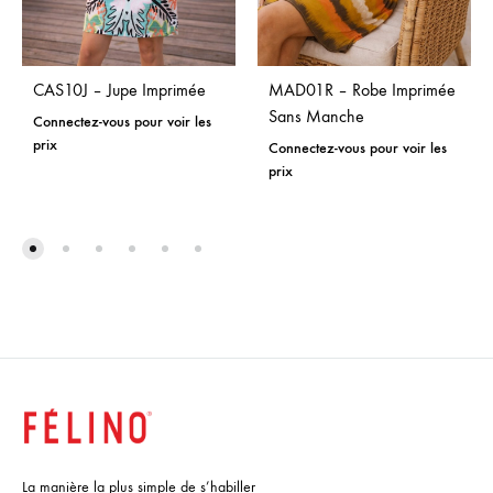
CAS10J – Jupe Imprimée
MAD01R – Robe Imprimée
Sans Manche
Connectez-vous pour voir les
prix
Connectez-vous pour voir les
prix
La manière la plus simple de s’habiller