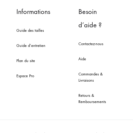
Informations
Besoin
d’aide ?
Guide des tailles
Contactez-nous
Guide d’entretien
Aide
Plan du site
Commandes &
Espace Pro
Livraisons
Retours &
Remboursements