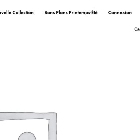
velle Collection
Bons Plans Printemps-Été
Connexion
Ca