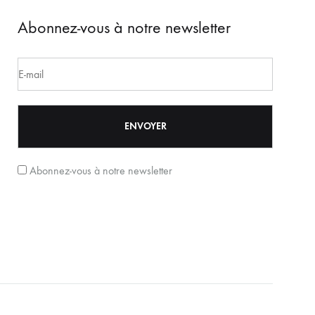
Abonnez-vous à notre newsletter
Abonnez-vous à notre newsletter