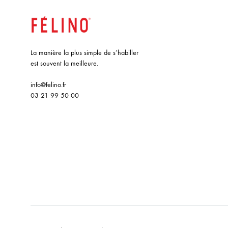
La manière la plus simple de s’habiller
est souvent la meilleure.
info@felino.fr
03 21 99 50 00