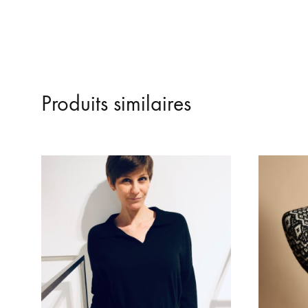
Produits similaires