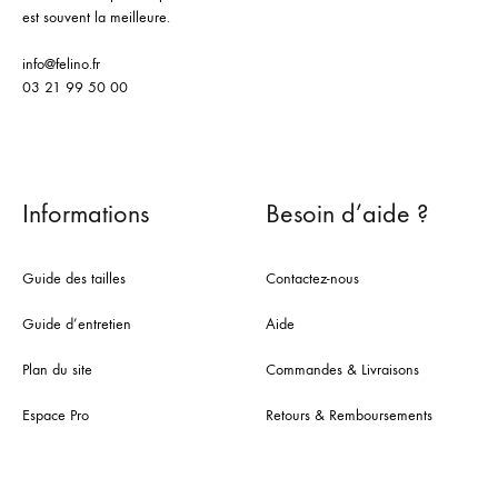
est souvent la meilleure.
info@felino.fr
03 21 99 50 00
Informations
Besoin d’aide ?
Guide des tailles
Contactez-nous
Guide d’entretien
Aide
Plan du site
Commandes & Livraisons
Espace Pro
Retours & Remboursements