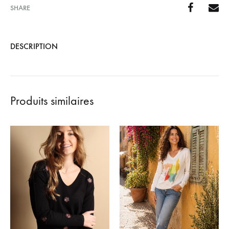
SHARE
DESCRIPTION
Produits similaires