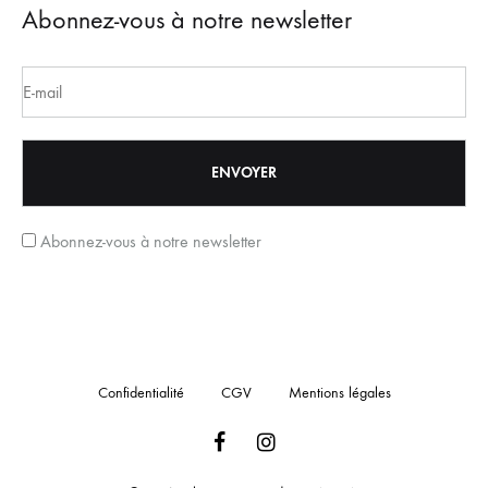
Abonnez-vous à notre newsletter
Abonnez-vous à notre newsletter
Confidentialité
CGV
Mentions légales
Facebook
Instagram