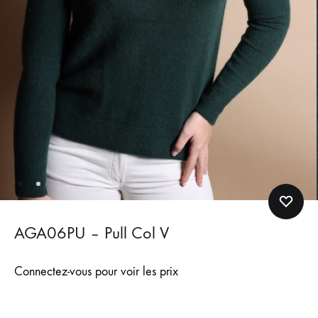
AGA06PU – Pull Col V
Connectez-vous pour voir les prix