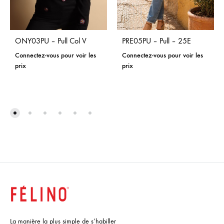
ONY03PU – Pull Col V
PRE05PU – Pull – 25E
Connectez-vous pour voir les
Connectez-vous pour voir les
prix
prix
La manière la plus simple de s’habiller