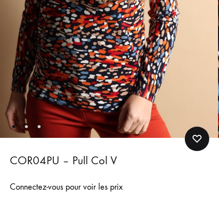
COR04PU – Pull Col V
Connectez-vous pour voir les prix