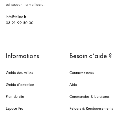
est souvent la meilleure.
info@felino.fr
03 21 99 50 00
Informations
Besoin d’aide ?
Guide des tailles
Contactez-nous
Guide d’entretien
Aide
Plan du site
Commandes & Livraisons
Espace Pro
Retours & Remboursements