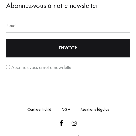
Abonnez-vous à notre newsletter
Abonnez-vous à notre newsletter
Confidentialité
CGV
Mentions légales
Facebook
Instagram