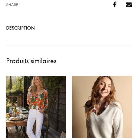
SHARE
DESCRIPTION
Produits similaires