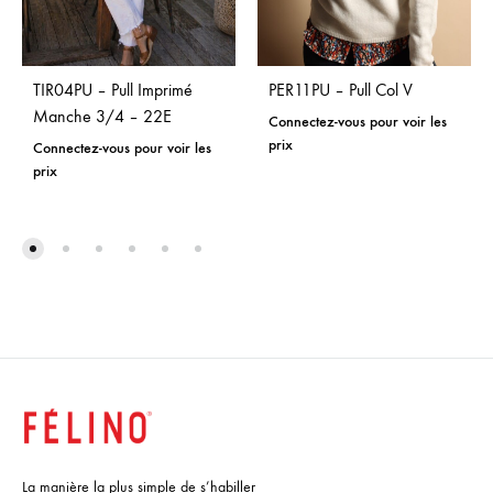
TIR04PU – Pull Imprimé
PER11PU – Pull Col V
Manche 3/4 – 22E
Connectez-vous pour voir les
prix
Connectez-vous pour voir les
prix
La manière la plus simple de s’habiller