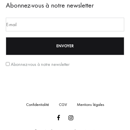
Abonnez-vous à notre newsletter
Abonnez-vous à notre newsletter
Confidentialité
CGV
Mentions légales
Facebook
Instagram