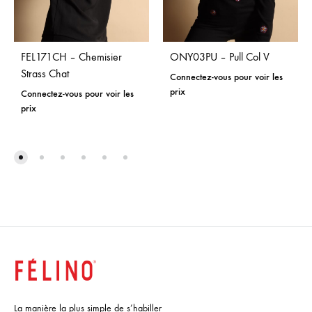
FEL171CH – Chemisier
ONY03PU – Pull Col V
Strass Chat
Connectez-vous pour voir les
prix
Connectez-vous pour voir les
prix
La manière la plus simple de s’habiller