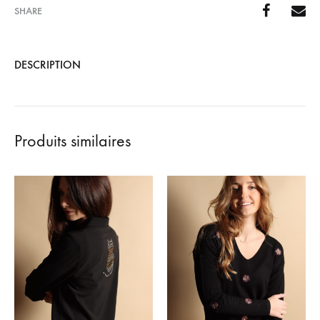
SHARE
DESCRIPTION
Produits similaires