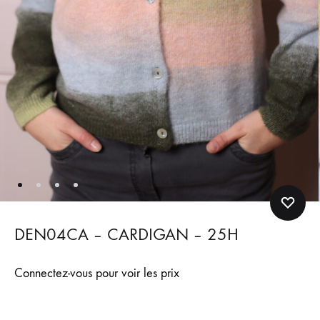
DEN04CA – CARDIGAN – 25H
Connectez-vous pour voir les prix