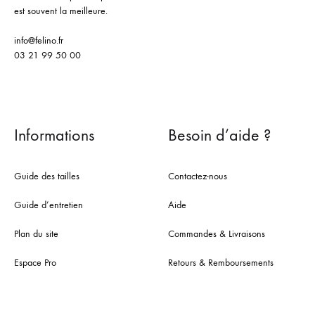
est souvent la meilleure.
info@felino.fr
03 21 99 50 00
Informations
Besoin d’aide ?
Guide des tailles
Contactez-nous
Guide d’entretien
Aide
Plan du site
Commandes & Livraisons
Espace Pro
Retours & Remboursements