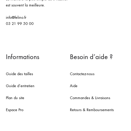
est souvent la meilleure.
info@felino.fr
03 21 99 50 00
Informations
Besoin d’aide ?
Guide des tailles
Contactez-nous
Guide d’entretien
Aide
Plan du site
Commandes & Livraisons
Espace Pro
Retours & Remboursements