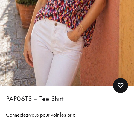
PAP06TS – Tee Shirt
Connectez-vous pour voir les prix