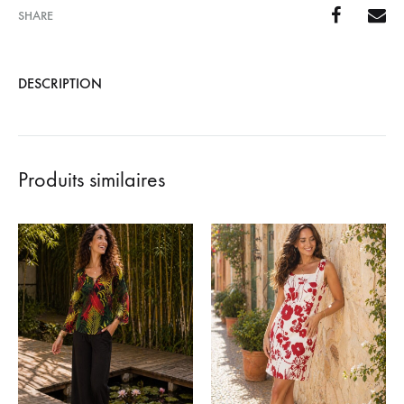
SHARE
DESCRIPTION
Produits similaires