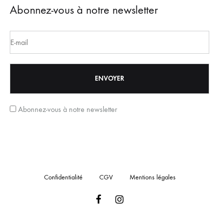
Abonnez-vous à notre newsletter
Abonnez-vous à notre newsletter
Confidentialité
CGV
Mentions légales
Facebook
Instagram