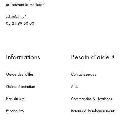
est souvent la meilleure.
info@felino.fr
03 21 99 50 00
Informations
Besoin d’aide ?
Guide des tailles
Contactez-nous
Guide d’entretien
Aide
Plan du site
Commandes & Livraisons
Espace Pro
Retours & Remboursements