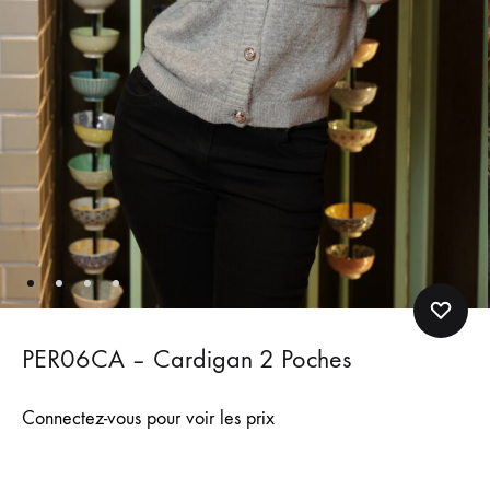
PER06CA – Cardigan 2 Poches
Connectez-vous pour voir les prix