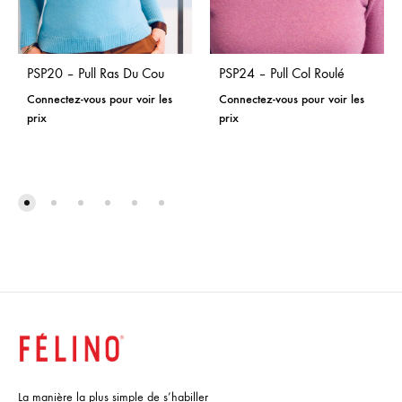
PSP20 – Pull Ras Du Cou
PSP24 – Pull Col Roulé
Connectez-vous pour voir les
Connectez-vous pour voir les
prix
prix
La manière la plus simple de s’habiller