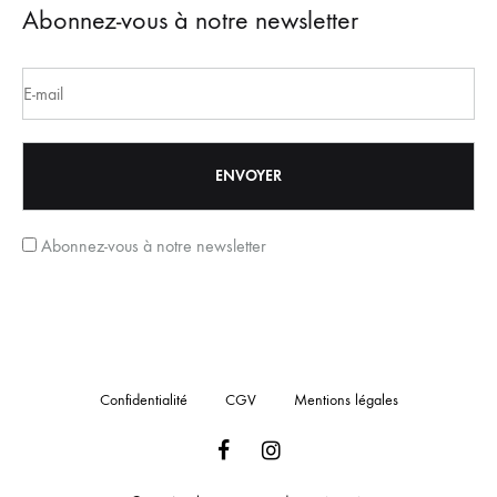
Abonnez-vous à notre newsletter
Abonnez-vous à notre newsletter
Confidentialité
CGV
Mentions légales
Facebook
Instagram