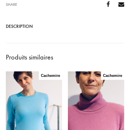
SHARE
DESCRIPTION
Produits similaires
Cachemire
Cachemire