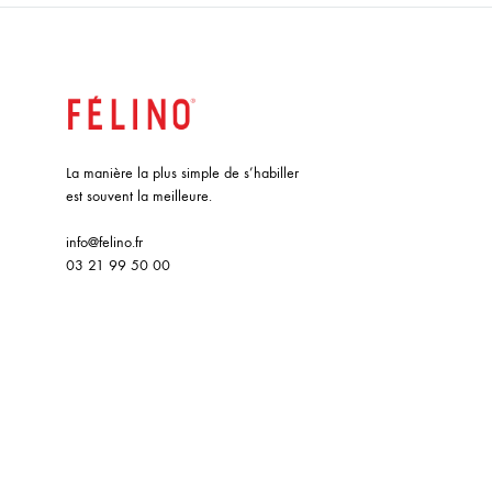
La manière la plus simple de s’habiller
est souvent la meilleure.
info@felino.fr
03 21 99 50 00