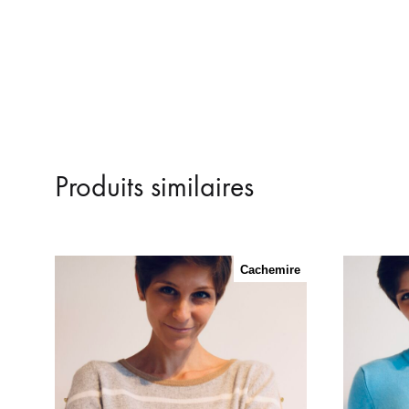
Produits similaires
Cachemire