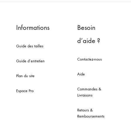
Informations
Besoin
d’aide ?
Guide des tailles
Contactez-nous
Guide d’entretien
Aide
Plan du site
Commandes &
Espace Pro
Livraisons
Retours &
Remboursements