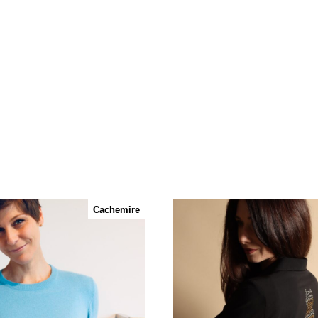
Cachemire