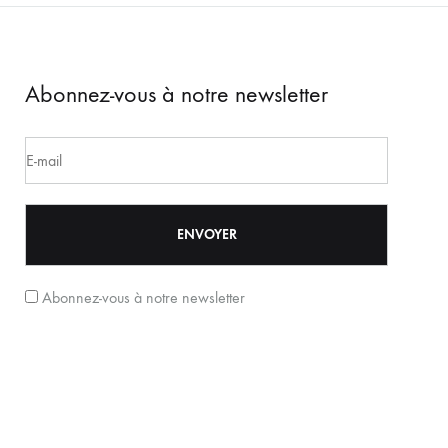
Abonnez-vous à notre newsletter
Abonnez-vous à notre newsletter