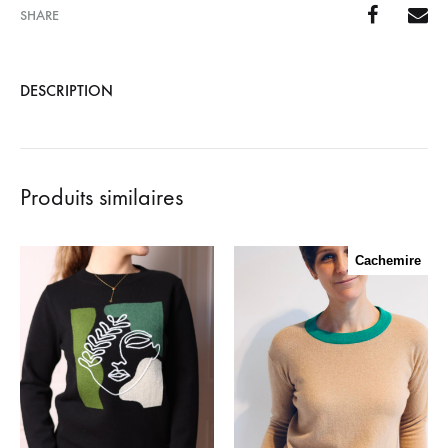
SHARE
DESCRIPTION
Produits similaires
Cachemire