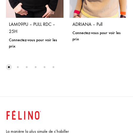
LAM09PU – PULL RDC –
ADRIANA – Pull
25H
Connectez-vous pour voir les
prix
Connectez-vous pour voir les
prix
La manière la plus simple de s’habiller