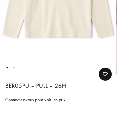
BER05PU – PULL – 26H
Connectez-vous pour voir les prix