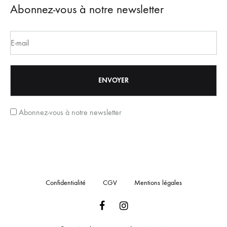
Abonnez-vous à notre newsletter
Abonnez-vous à notre newsletter
Confidentialité
CGV
Mentions légales
Facebook
Instagram