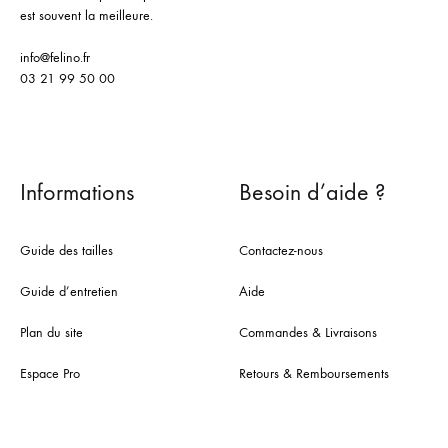
est souvent la meilleure.
info@felino.fr
03 21 99 50 00
Informations
Besoin d’aide ?
Guide des tailles
Contactez-nous
Guide d’entretien
Aide
Plan du site
Commandes & Livraisons
Espace Pro
Retours & Remboursements