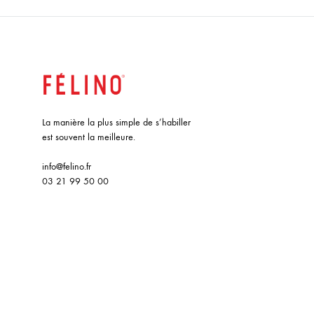
La manière la plus simple de s’habiller
est souvent la meilleure.
info@felino.fr
03 21 99 50 00