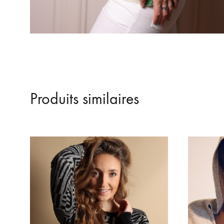
Produits similaires