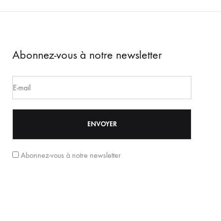
Abonnez-vous à notre newsletter
Abonnez-vous à notre newsletter