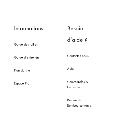
Informations
Besoin
d’aide ?
Guide des tailles
Contactez-nous
Guide d’entretien
Aide
Plan du site
Commandes &
Espace Pro
Livraisons
Retours &
Remboursements