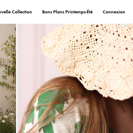
velle Collection
Bons Plans Printemps-Été
Connexion