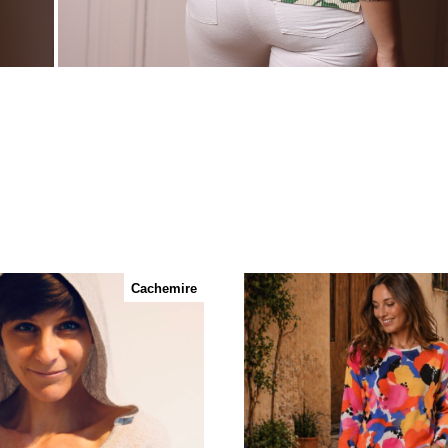
Cachemire