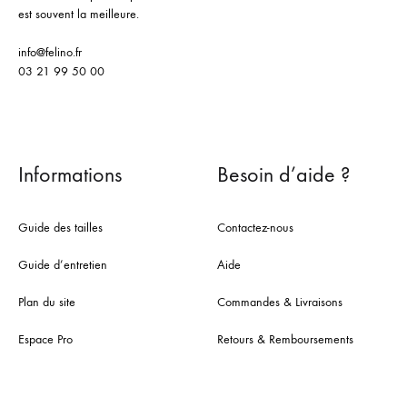
est souvent la meilleure.
info@felino.fr
03 21 99 50 00
Informations
Besoin d’aide ?
Guide des tailles
Contactez-nous
Guide d’entretien
Aide
Plan du site
Commandes & Livraisons
Espace Pro
Retours & Remboursements