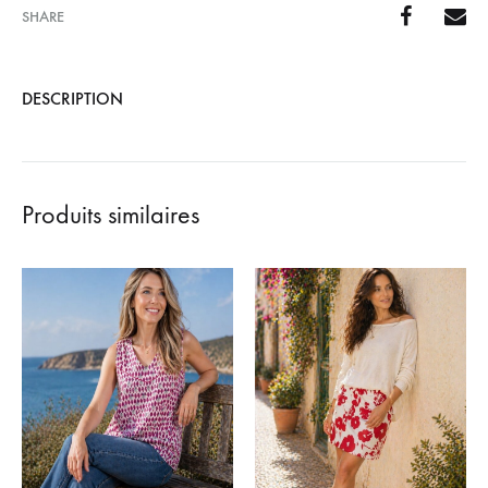
SHARE
DESCRIPTION
Produits similaires