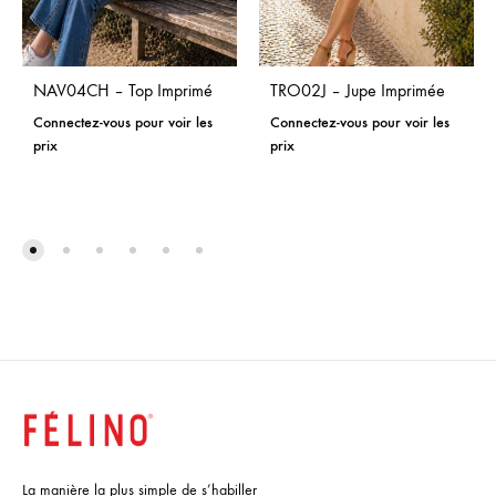
NAV04CH – Top Imprimé
TRO02J – Jupe Imprimée
Connectez-vous pour voir les
Connectez-vous pour voir les
prix
prix
La manière la plus simple de s’habiller