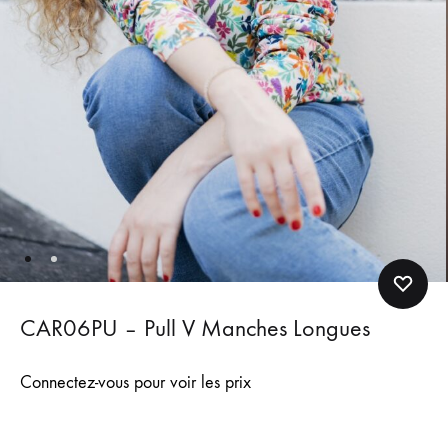
CAR06PU – Pull V Manches Longues
Connectez-vous pour voir les prix