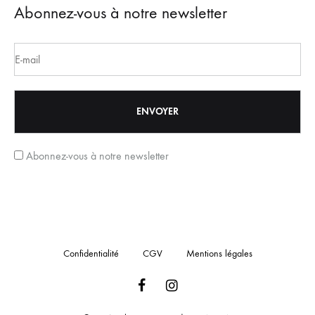
Abonnez-vous à notre newsletter
Abonnez-vous à notre newsletter
Confidentialité
CGV
Mentions légales
Facebook
Instagram