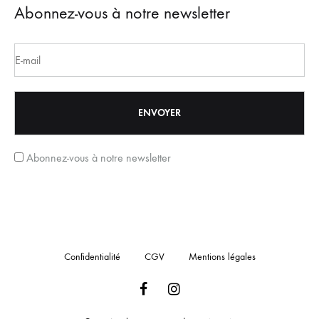
Abonnez-vous à notre newsletter
Abonnez-vous à notre newsletter
Confidentialité
CGV
Mentions légales
Facebook
Instagram