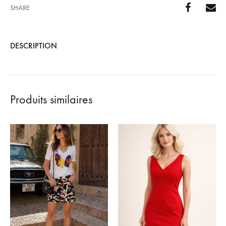
SHARE
DESCRIPTION
Produits similaires