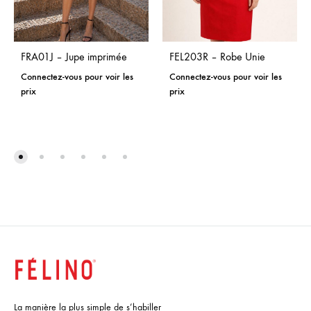
FRA01J – Jupe imprimée
FEL203R – Robe Unie
Connectez-vous pour voir les
Connectez-vous pour voir les
prix
prix
La manière la plus simple de s’habiller