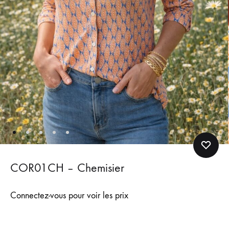
COR01CH – Chemisier
Connectez-vous pour voir les prix