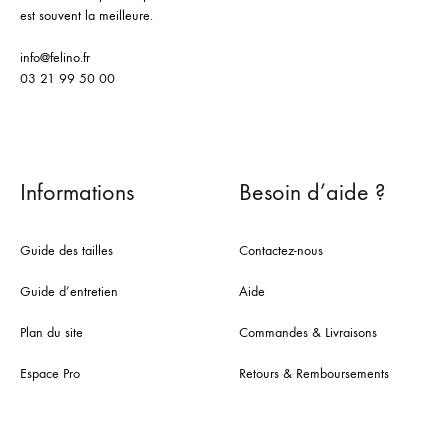
est souvent la meilleure.
info@felino.fr
03 21 99 50 00
Informations
Besoin d’aide ?
Guide des tailles
Contactez-nous
Guide d’entretien
Aide
Plan du site
Commandes & Livraisons
Espace Pro
Retours & Remboursements