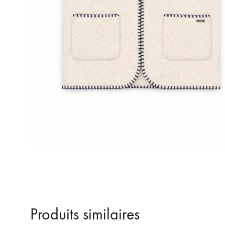
Produits similaires