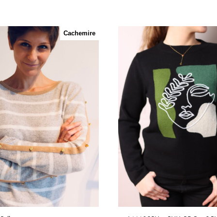
Cachemire