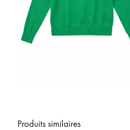
Produits similaires