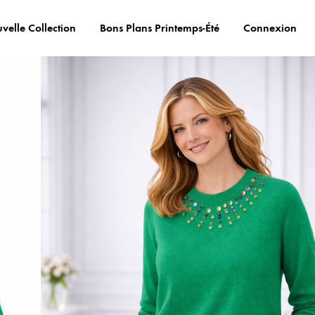
velle Collection
Bons Plans Printemps-Été
Connexion