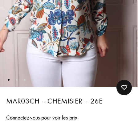
MAR03CH – CHEMISIER – 26E
Connectez-vous pour voir les prix