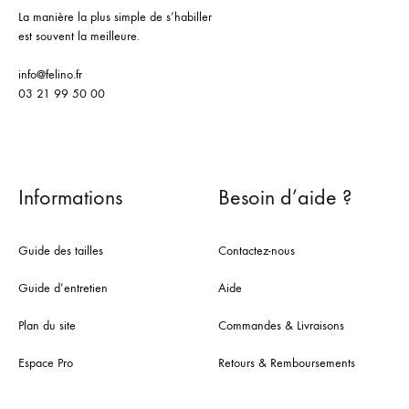
La manière la plus simple de s’habiller
est souvent la meilleure.
info@felino.fr
03 21 99 50 00
Informations
Besoin d’aide ?
Guide des tailles
Contactez-nous
Guide d’entretien
Aide
Plan du site
Commandes & Livraisons
Espace Pro
Retours & Remboursements