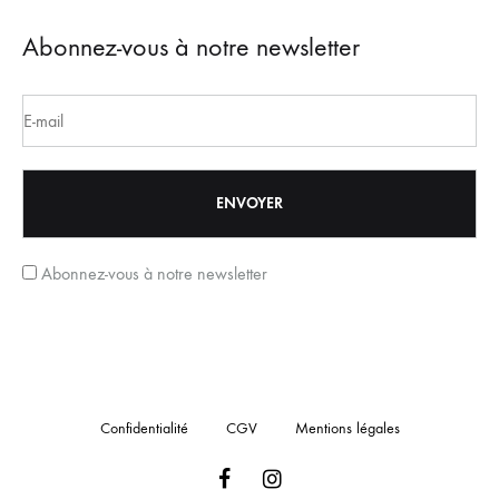
Abonnez-vous à notre newsletter
Abonnez-vous à notre newsletter
Confidentialité
CGV
Mentions légales
Facebook
Instagram