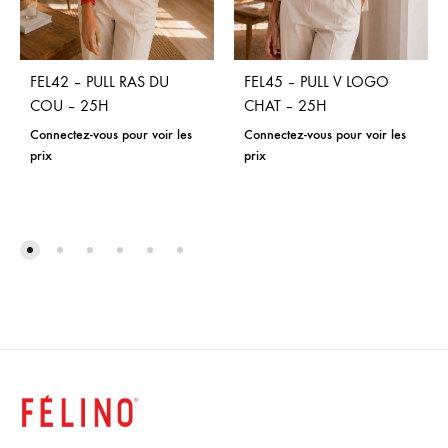
FEL42 – PULL RAS DU
FEL45 – PULL V LOGO
COU – 25H
CHAT – 25H
Connectez-vous pour voir les
Connectez-vous pour voir les
prix
prix