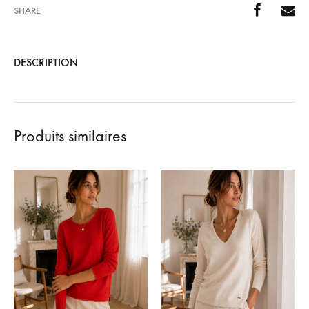
SHARE
DESCRIPTION
Produits similaires