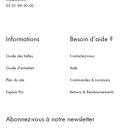
03 21 99 50 00
Informations
Besoin d’aide ?
Guide des tailles
Contactez-nous
Guide d’entretien
Aide
Plan du site
Commandes & Livraisons
Espace Pro
Retours & Remboursements
Abonnez-vous à notre newsletter