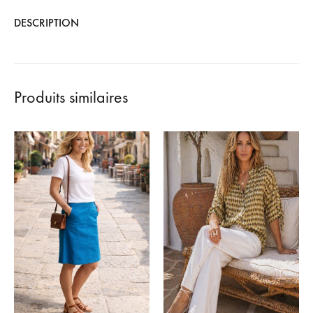
DESCRIPTION
Produits similaires