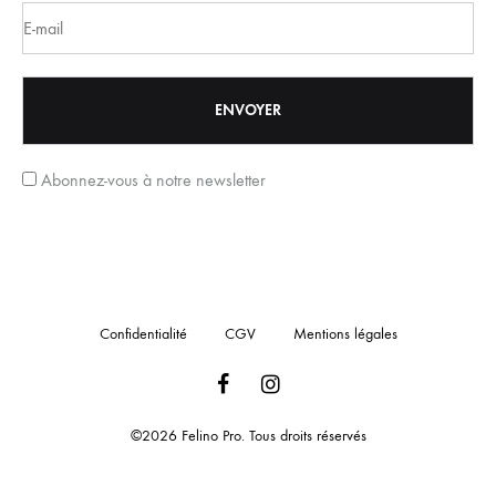
Abonnez-vous à notre newsletter
Confidentialité
CGV
Mentions légales
Facebook
Instagram
©2026 Felino Pro. Tous droits réservés