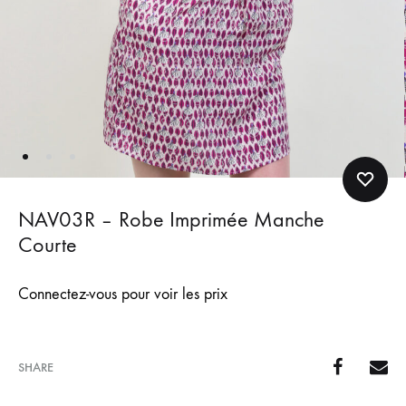
NAV03R – Robe Imprimée Manche
Courte
Connectez-vous pour voir les prix
SHARE