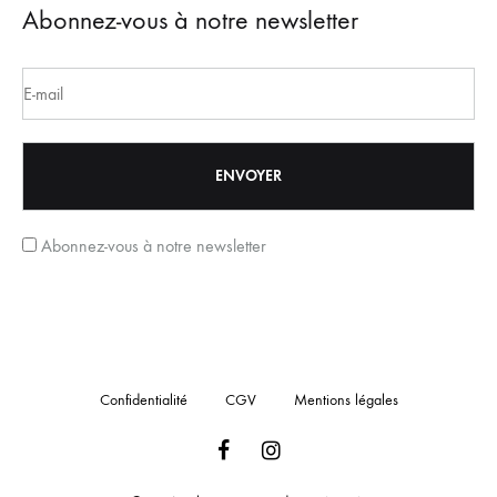
Abonnez-vous à notre newsletter
Abonnez-vous à notre newsletter
Confidentialité
CGV
Mentions légales
Facebook
Instagram