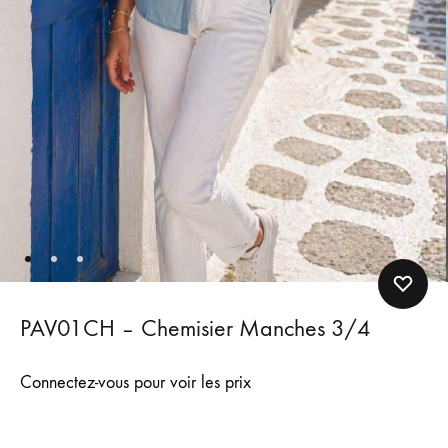
PAV01CH – Chemisier Manches 3/4
Connectez-vous pour voir les prix