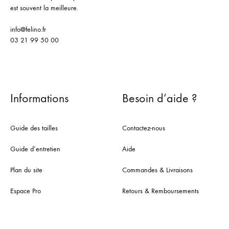
est souvent la meilleure.
info@felino.fr
03 21 99 50 00
Informations
Besoin d’aide ?
Guide des tailles
Contactez-nous
Guide d’entretien
Aide
Plan du site
Commandes & Livraisons
Espace Pro
Retours & Remboursements