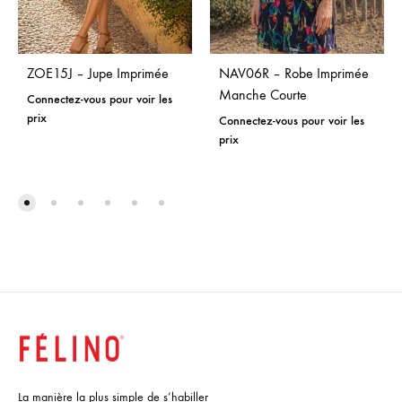
ZOE15J – Jupe Imprimée
NAV06R – Robe Imprimée
Manche Courte
Connectez-vous pour voir les
prix
Connectez-vous pour voir les
prix
La manière la plus simple de s’habiller