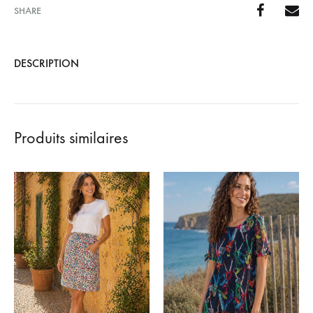
SHARE
DESCRIPTION
Produits similaires