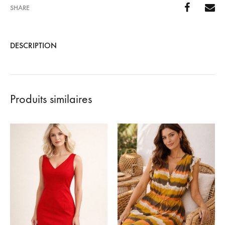
SHARE
DESCRIPTION
Produits similaires