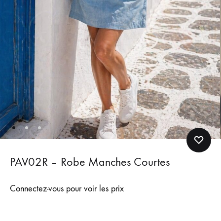
PAV02R – Robe Manches Courtes
Connectez-vous pour voir les prix