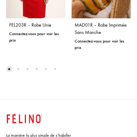
FEL203R – Robe Unie
MAD01R – Robe Imprimée
Sans Manche
Connectez-vous pour voir les
prix
Connectez-vous pour voir les
prix
La manière la plus simple de s’habiller