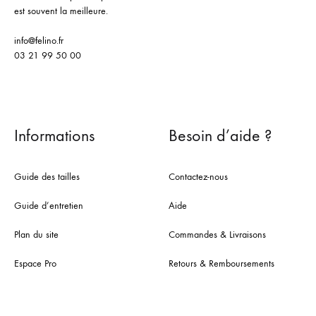
est souvent la meilleure.
info@felino.fr
03 21 99 50 00
Informations
Besoin d’aide ?
Guide des tailles
Contactez-nous
Guide d’entretien
Aide
Plan du site
Commandes & Livraisons
Espace Pro
Retours & Remboursements