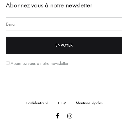
Abonnez-vous à notre newsletter
Abonnez-vous à notre newsletter
Confidentialité
CGV
Mentions légales
Facebook
Instagram