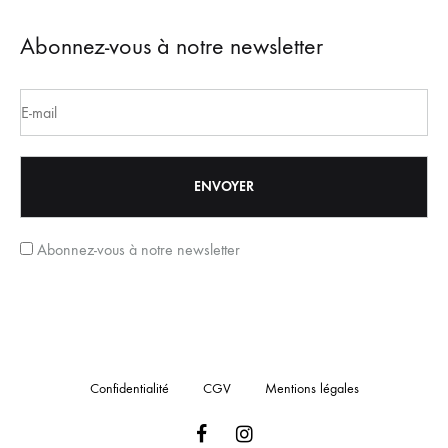
Abonnez-vous à notre newsletter
Abonnez-vous à notre newsletter
Confidentialité
CGV
Mentions légales
Facebook
Instagram