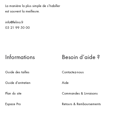
La manière la plus simple de s’habiller
est souvent la meilleure.
info@felino.fr
03 21 99 50 00
Informations
Besoin d’aide ?
Guide des tailles
Contactez-nous
Guide d’entretien
Aide
Plan du site
Commandes & Livraisons
Espace Pro
Retours & Remboursements