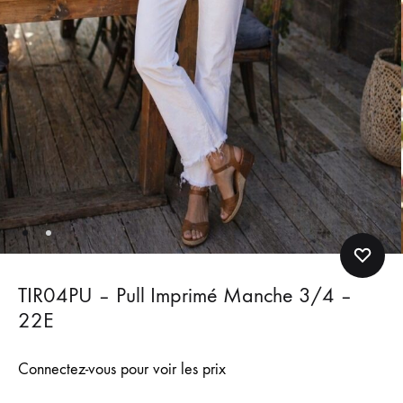
TIR04PU – Pull Imprimé Manche 3/4 –
22E
Connectez-vous pour voir les prix