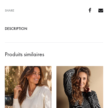
SHARE
DESCRIPTION
Produits similaires