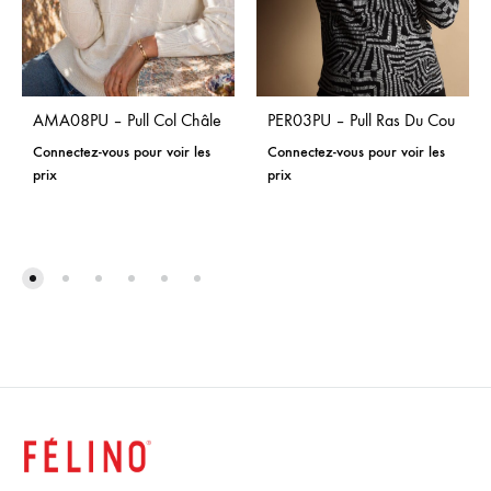
AMA08PU – Pull Col Châle
PER03PU – Pull Ras Du Cou
Connectez-vous pour voir les
Connectez-vous pour voir les
prix
prix