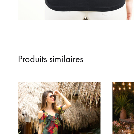
Produits similaires