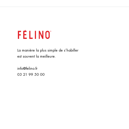
La manière la plus simple de s’habiller
est souvent la meilleure.
info@felino.fr
03 21 99 50 00