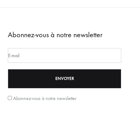
Abonnez-vous à notre newsletter
Abonnez-vous à notre newsletter