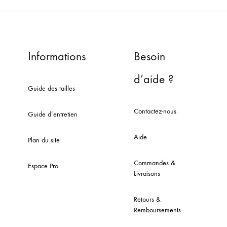
Informations
Besoin
d’aide ?
Guide des tailles
Contactez-nous
Guide d’entretien
Aide
Plan du site
Commandes &
Espace Pro
Livraisons
Retours &
Remboursements