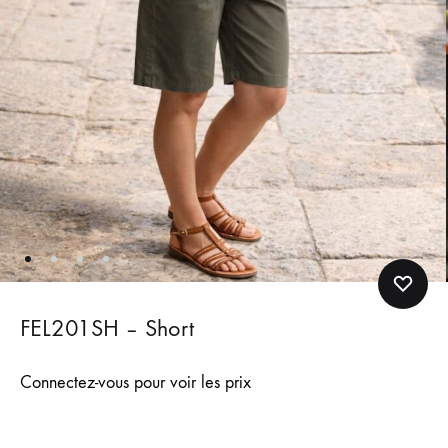
FEL201SH – Short
Connectez-vous pour voir les prix