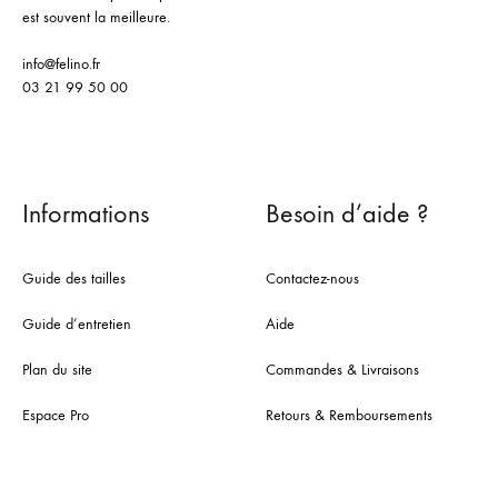
est souvent la meilleure.
info@felino.fr
03 21 99 50 00
Informations
Besoin d’aide ?
Guide des tailles
Contactez-nous
Guide d’entretien
Aide
Plan du site
Commandes & Livraisons
Espace Pro
Retours & Remboursements