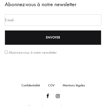
Abonnez-vous à notre newsletter
Abonnez-vous à notre newsletter
Confidentialité
CGV
Mentions légales
Facebook
Instagram