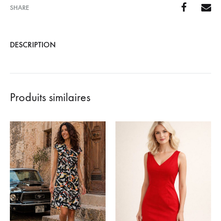
SHARE
DESCRIPTION
Produits similaires