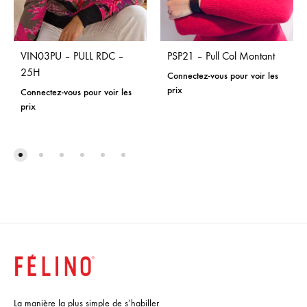
VIN03PU – PULL RDC –
PSP21 – Pull Col Montant
25H
Connectez-vous pour voir les
prix
Connectez-vous pour voir les
prix
La manière la plus simple de s’habiller