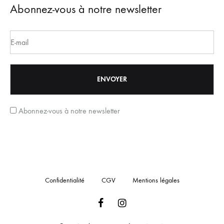
Abonnez-vous à notre newsletter
Abonnez-vous à notre newsletter
Confidentialité
CGV
Mentions légales
Facebook
Instagram