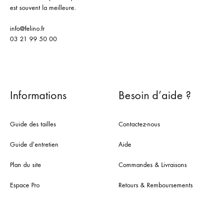
est souvent la meilleure.
info@felino.fr
03 21 99 50 00
Informations
Besoin d’aide ?
Guide des tailles
Contactez-nous
Guide d’entretien
Aide
Plan du site
Commandes & Livraisons
Espace Pro
Retours & Remboursements