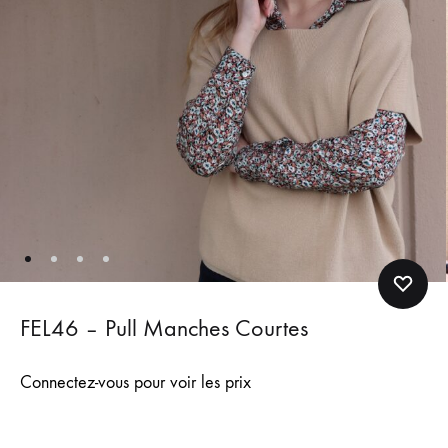
FEL46 – Pull Manches Courtes
Connectez-vous pour voir les prix