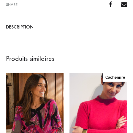
SHARE
DESCRIPTION
Produits similaires
Cachemire