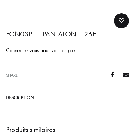
FON03PL – PANTALON – 26E
Connectez-vous pour voir les prix
SHARE
DESCRIPTION
Produits similaires