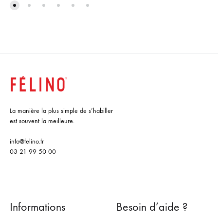
La manière la plus simple de s’habiller
est souvent la meilleure.
info@felino.fr
03 21 99 50 00
Informations
Besoin d’aide ?