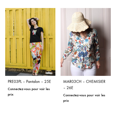
PRE03PL – Pantalon – 25E
MAR03CH – CHEMISIER
– 26E
Connectez-vous pour voir les
prix
Connectez-vous pour voir les
prix