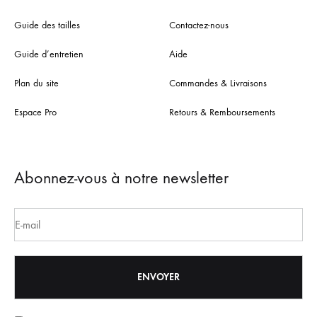
Guide des tailles
Contactez-nous
Guide d’entretien
Aide
Plan du site
Commandes & Livraisons
Espace Pro
Retours & Remboursements
Abonnez-vous à notre newsletter