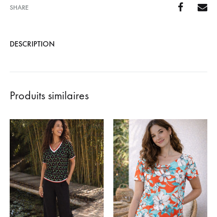
SHARE
DESCRIPTION
Produits similaires