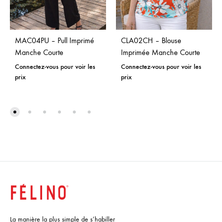
MAC04PU – Pull Imprimé
CLA02CH – Blouse
Manche Courte
Imprimée Manche Courte
Connectez-vous pour voir les
Connectez-vous pour voir les
prix
prix
La manière la plus simple de s’habiller