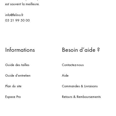
est souvent la meilleure.
info@felino.fr
03 21 99 50 00
Informations
Besoin d’aide ?
Guide des tailles
Contactez-nous
Guide d’entretien
Aide
Plan du site
Commandes & Livraisons
Espace Pro
Retours & Remboursements