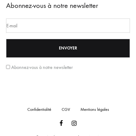
Abonnez-vous à notre newsletter
Abonnez-vous à notre newsletter
Confidentialité
CGV
Mentions légales
Facebook
Instagram