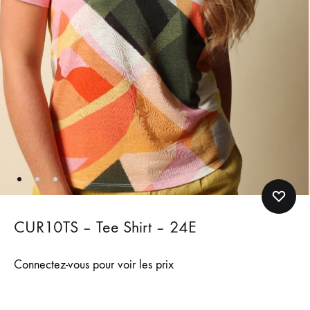
CUR10TS – Tee Shirt – 24E
Connectez-vous pour voir les prix